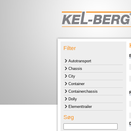
Filter
Autotransport
Chassis
City
Container
Containerchassis
Dolly
Elementtrailer
Søg