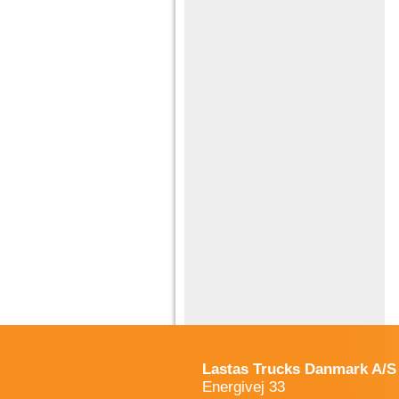
Lastas Trucks Danmark A/S
Energivej 33