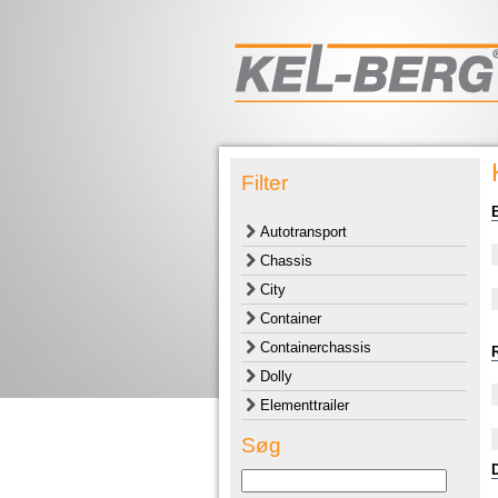
Filter
Autotransport
Chassis
City
Container
Containerchassis
Dolly
Elementtrailer
Søg