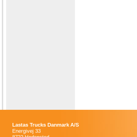
Lastas Trucks Danmark A/S
Energivej 33