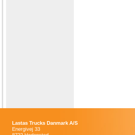
Lastas Trucks Danmark A/S
Energivej 33