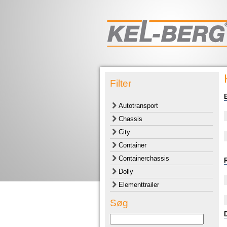
Filter
Autotransport
Chassis
City
Container
Containerchassis
Dolly
Elementtrailer
Søg