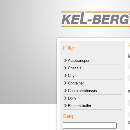
Filter
Autotransport
Chassis
City
Container
Containerchassis
Dolly
Elementtrailer
Søg