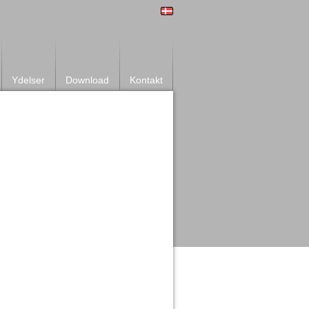
Ydelser
Download
Kontakt