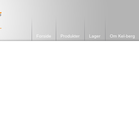
Forside
Produkter
Lager
Om Kel-berg