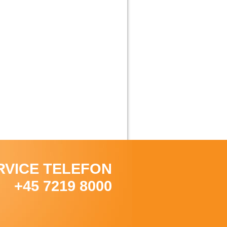
RVICE TELEFON
+45 7219 8000